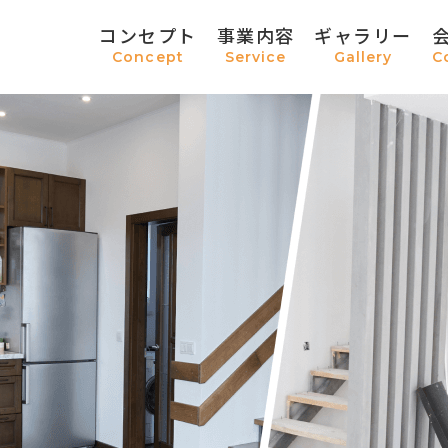
コンセプト
事業内容
ギャラリー
Concept
Service
Gallery
C