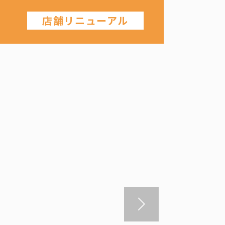
店舗リニューアル