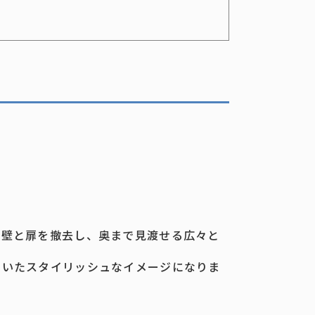
切壁と扉を撤去し、奥まで見渡せる広々と
ていたスタイリッシュなイメージになりま