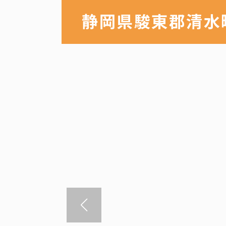
静岡県駿東郡清水