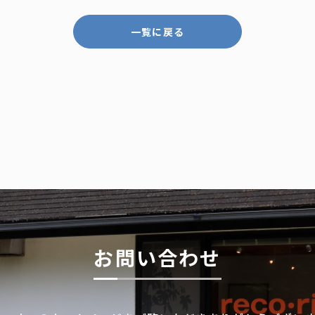
一覧に戻る
お問い合わせ