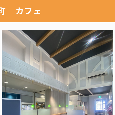
町 カフェ