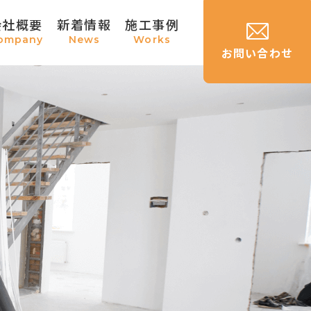
会社概要
新着情報
施工事例
ompany
News
Works
お問い合わせ