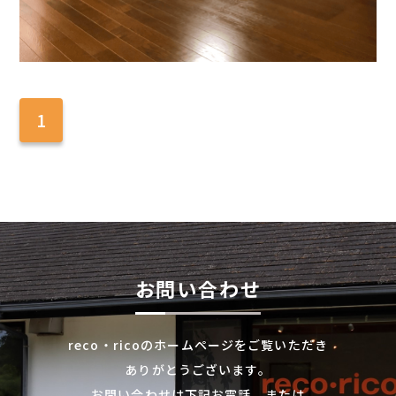
1
お問い合わせ
reco・ricoのホームページをご覧いただき
ありがとうございます。
お問い合わせは下記お電話、または