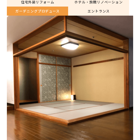
住宅外装リフォーム
ホテル・旅館リノベーション
ガーデニングプロデュース
エントランス