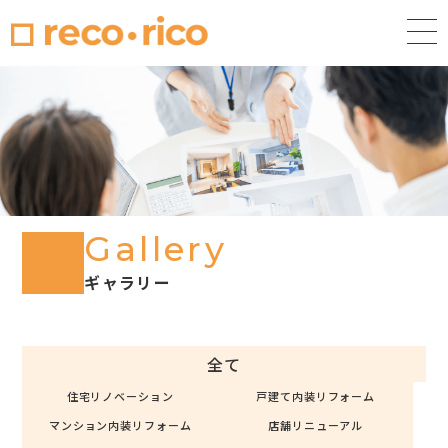
Gallery
ギャラリー
全て
住宅リノベーション
戸建て内装リフォーム
マンション内装リフォーム
店舗リニューアル